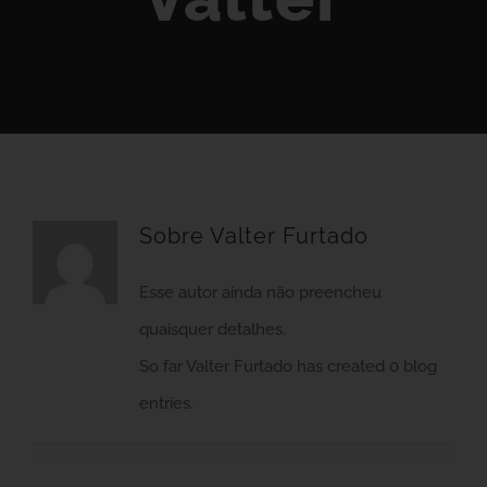
Sobre
Valter Furtado
Esse autor ainda não preencheu
quaisquer detalhes.
So far Valter Furtado has created 0 blog
entries.