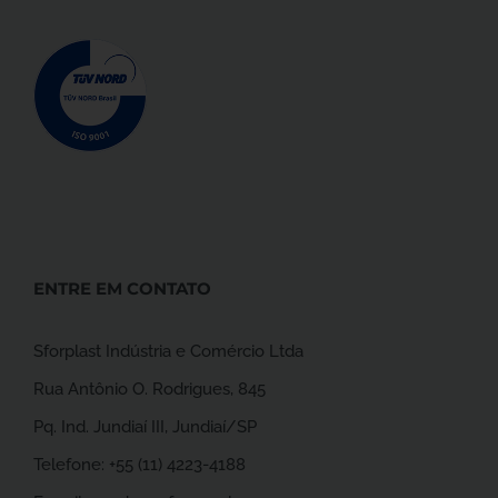
ENTRE EM CONTATO
Sforplast Indústria e Comércio Ltda
Rua Antônio O. Rodrigues, 845
Pq. Ind. Jundiaí III, Jundiaí/SP
Telefone:
+55 (11) 4223-4188